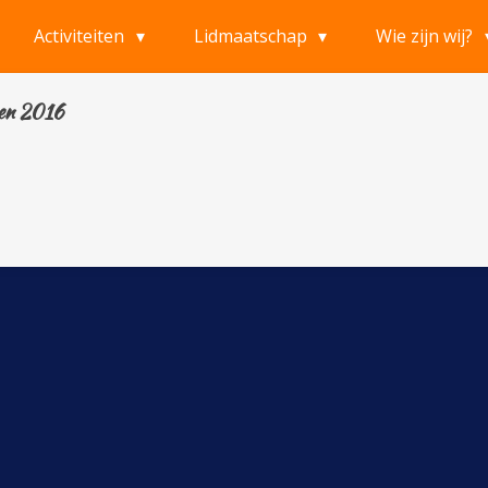
Activiteiten
Lidmaatschap
Wie zijn wij?
ten 2016