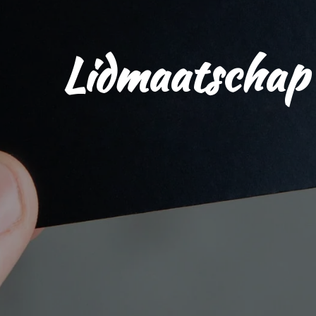
Lidmaatschap